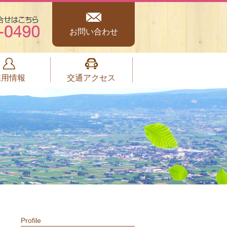
お問い合わせ
採用情報
交通アクセス
Profile