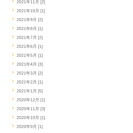
2021年11月 [2]
2021年10月 [1]
2021年9月 [2]
2021年8月 [1]
2021年7月 [2]
2021年6月 [1]
2021年5月 [1]
2021年4月 [3]
2021年3月 [2]
2021年2月 [1]
2021年1月 [5]
2020年12月 [1]
2020年11月 [3]
2020年10月 [1]
2020年9月 [1]