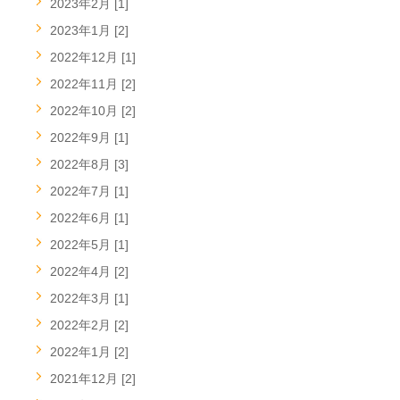
2023年2月 [1]
2023年1月 [2]
2022年12月 [1]
2022年11月 [2]
2022年10月 [2]
2022年9月 [1]
2022年8月 [3]
2022年7月 [1]
2022年6月 [1]
2022年5月 [1]
2022年4月 [2]
2022年3月 [1]
2022年2月 [2]
2022年1月 [2]
2021年12月 [2]