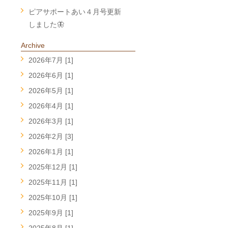
ピアサポートあい４月号更新
しました🦋
Archive
2026年7月 [1]
2026年6月 [1]
2026年5月 [1]
2026年4月 [1]
2026年3月 [1]
2026年2月 [3]
2026年1月 [1]
2025年12月 [1]
2025年11月 [1]
2025年10月 [1]
2025年9月 [1]