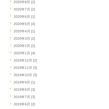
2020年8月 [2]
2020年7月 [2]
2020年6月 [1]
2020年5月 [4]
2020年4月 [1]
2020年3月 [2]
2020年2月 [2]
2020年1月 [4]
2019年12月 [2]
2019年11月 [3]
2019年10月 [3]
2019年9月 [1]
2019年8月 [3]
2019年7月 [3]
2019年6月 [2]