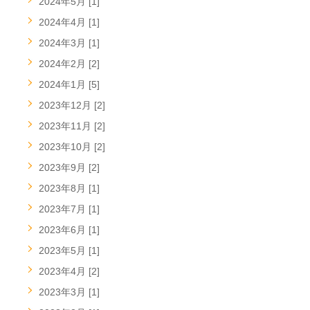
2024年5月 [1]
2024年4月 [1]
2024年3月 [1]
2024年2月 [2]
2024年1月 [5]
2023年12月 [2]
2023年11月 [2]
2023年10月 [2]
2023年9月 [2]
2023年8月 [1]
2023年7月 [1]
2023年6月 [1]
2023年5月 [1]
2023年4月 [2]
2023年3月 [1]