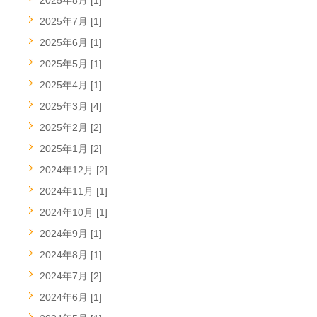
2025年8月 [1]
2025年7月 [1]
2025年6月 [1]
2025年5月 [1]
2025年4月 [1]
2025年3月 [4]
2025年2月 [2]
2025年1月 [2]
2024年12月 [2]
2024年11月 [1]
2024年10月 [1]
2024年9月 [1]
2024年8月 [1]
2024年7月 [2]
2024年6月 [1]