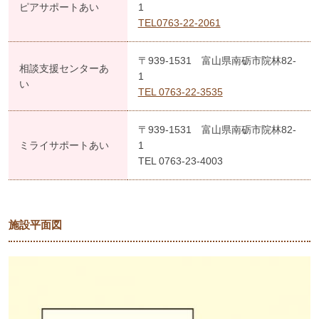
ピアサポートあい
1
TEL0763-22-2061
〒939-1531 富山県南砺市院林82-
相談支援センターあ
1
い
TEL 0763-22-3535
〒939-1531 富山県南砺市院林82-
ミライサポートあい
1
TEL 0763-23-4003
施設平面図