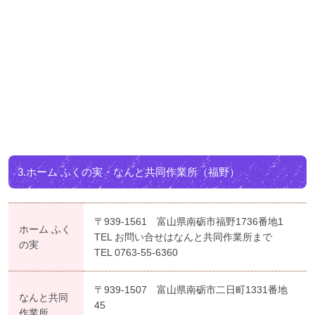
3.ホーム ふくの実・なんと共同作業所（福野）
〒939-1561 富山県南砺市福野1736番地1
ホーム ふく
TEL お問い合せはなんと共同作業所まで
の実
TEL 0763-55-6360
〒939-1507 富山県南砺市二日町1331番地
なんと共同
45
作業所