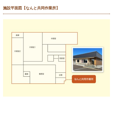
施設平面図【なんと共同作業所】